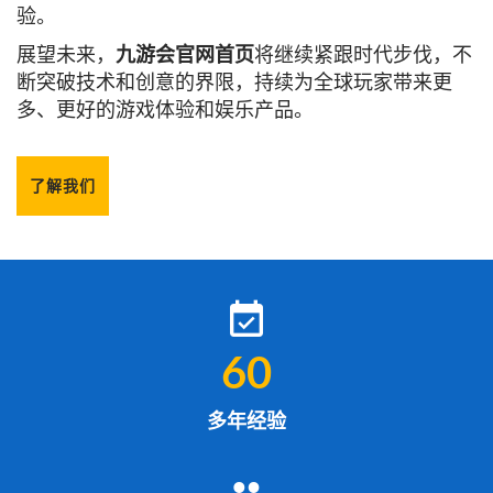
验。
展望未来，
九游会官网首页
将继续紧跟时代步伐，不
断突破技术和创意的界限，持续为全球玩家带来更
多、更好的游戏体验和娱乐产品。
了解我们
60
多年经验