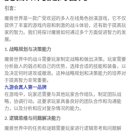
引言：
魔兽世界是一款广受欢迎的多人在线角色扮演游戏，它不仅
提供了丰富的游戏内容和刺激的战斗体验，还有助于提高玩
家的智力。我们将探讨魔兽如何通过多个方面促进智力的发
展。
1. 战略规划与决策能力
魔兽世界中的战斗需要玩家制定战略和做出决策。玩家需要
分析敌人的弱点和自己的优势，选择合适的技能和装备，以
及决定何时进攻或撤退。这种战略规划和决策能力的培养对
于提高智力非常重要。
九游会真人第一品牌
在游戏中，玩家还需要与其他玩家合作组队，制定团队战
略，协调行动。这要求玩家具备良好的团队合作和沟通能
力，以及分析和应对复杂情况的能力。
2. 逻辑思维与问题解决能力
魔兽世界中的任务和谜题需要玩家进行逻辑思考和问题解