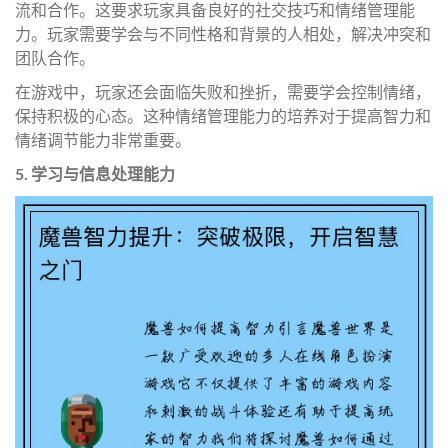
流和合作。这要求玩家具备良好的社交技巧和情绪管理能
力。玩家需要学会与不同性格和背景的人相处，解决冲突和
团队合作。
在游戏中，玩家还会面临失败和挫折，需要学会控制情绪，
保持积极的心态。这种情绪管理能力的培养对于提高智力和
情绪调节能力非常重要。
5. 学习与信息处理能力