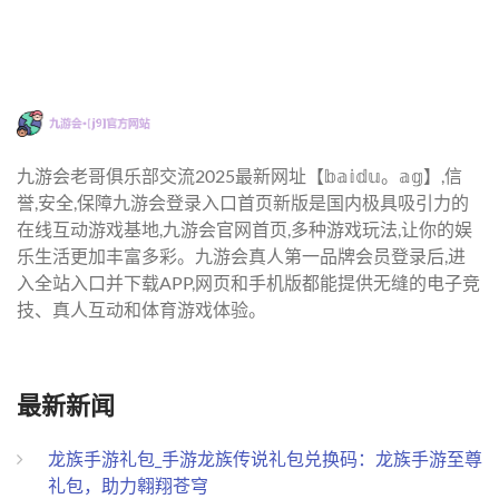
九游会老哥俱乐部交流2025最新网址【𝕓𝕒𝕚𝕕𝕦。𝕒𝕘】,信
誉,安全,保障九游会登录入口首页新版是国内极具吸引力的
在线互动游戏基地,九游会官网首页,多种游戏玩法,让你的娱
乐生活更加丰富多彩。九游会真人第一品牌会员登录后,进
入全站入口并下载APP,网页和手机版都能提供无缝的电子竞
技、真人互动和体育游戏体验。
最新新闻
龙族手游礼包_手游龙族传说礼包兑换码：龙族手游至尊
礼包，助力翱翔苍穹