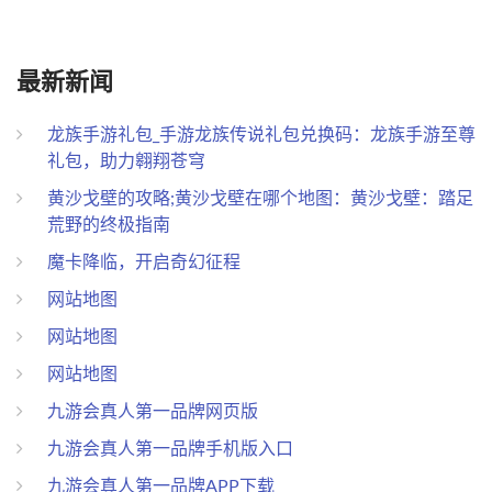
最新新闻
龙族手游礼包_手游龙族传说礼包兑换码：龙族手游至尊
礼包，助力翱翔苍穹
黄沙戈壁的攻略;黄沙戈壁在哪个地图：黄沙戈壁：踏足
荒野的终极指南
魔卡降临，开启奇幻征程
网站地图
网站地图
网站地图
九游会真人第一品牌网页版
九游会真人第一品牌手机版入口
九游会真人第一品牌APP下载