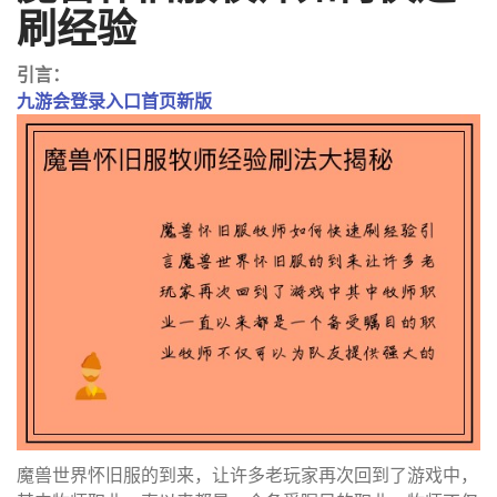
刷经验
引言：
九游会登录入口首页新版
魔兽世界怀旧服的到来，让许多老玩家再次回到了游戏中，