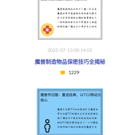
2025-07-13 08:14:02
魔兽制造物品保密技巧全揭秘
1229