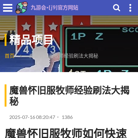
精品项目
首页
魔兽怀旧服牧师经验刷法大揭秘
魔兽怀旧服牧师经验刷法大揭
秘
2025-07-16 08:20:47
1386
魔兽怀旧服牧师如何快速