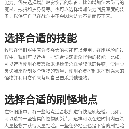
能力。优先选择增加暗影伤害的装备，比如增加法术伤害的
魔杖、戒指和护身符等。也可以选择增加法力回复速度的装
备，以保证自己在战斗中不会因为法力不足而停下来。
选择合适的技能
牧师在怀旧服中有许多强大的技能可以使用。在刷经验的过
程中，我们可以选择一些适合快速击杀怪物的技能。比如，
可以选择使用心灵震爆来迅速击杀血量较低的怪物，使用心
灵尖啸来控制多个怪物的数量，使用心灵控制来控制强大的
怪物并利用它们来帮助自己击杀其他怪物。
选择合适的刷怪地点
在怀旧服中，有一些地点适合牧师进行快速刷经验。比如，
可以选择一些密集的怪物刷新点，这样可以在短时间内击杀
大量怪物并获得大量经验。一些任务地点也是不错的刷经验