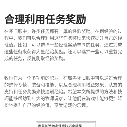
合理利用任务奖励
在怀旧服中，许多任务都有丰厚的经验奖励。在刷经验的过
程中，我们可以合理利用这些任务奖励来快速提升自己的经
验值。比如，可以选择一些经验奖励丰厚的任务，通过完成
这些任务来获得大量经验奖励。还可以选择一些可以重复完
成的任务，反复刷取经验奖励。
牧师作为一个多功能的职业，在魔兽怀旧服中可以通过合理
的选择专精、装备和技能，以及合理利用增益效果、队友的
支持和任务奖励来快速刷经验。希望本文所提供的方法和技
巧能够帮助到广大的牧师玩家，让他们在游戏中能够更加轻
松地提升自己的经验值，享受游戏的乐趣。