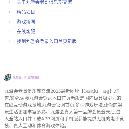
关于九游会老哥俱乐部交流
精品项目
游戏新闻
在线客服
找到九游会登录入口首页新版
九游会老哥俱乐部交流2025最新网址【𝕓𝕒𝕚𝕕𝕦。𝕒𝕘】,信
誉,安全,保障九游会登录入口首页新版是国内极具吸引力的
在线互动游戏基地,九游会官网首页,多种游戏玩法,让你的娱
乐生活更加丰富多彩。九游会真人第一品牌会员登录后,进
入全站入口并下载APP,网页和手机版都能提供无缝的电子竞
技、真人互动和体育游戏体验。