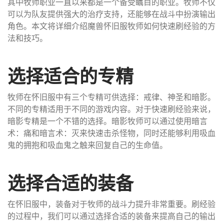
其中牧师职业一直以来都是一个备受瞩目的职业。牧师不仅
可以为队友提供强大的治疗支持，还能够在战斗中扮演输出
角色。本文将详细介绍魔兽怀旧服牧师如何快速刷经验的方
法和技巧。
选择适合的专精
牧师在怀旧服中有三个专精可供选择：戒律、神圣和暗影。
不同的专精适用于不同的游戏内容。对于快速刷经验来说，
暗影专精是一个不错的选择。暗影牧师可以通过使用暗言
术：痛和暗言术：灭来快速击杀怪物，同时还能够利用吸血
鬼的拥抱和吸血鬼之触来回复自己的生命值。
选择合适的装备
在怀旧服中，装备对于牧师的战斗力提升非常重要。刷经验
的过程中，我们可以通过选择合适的装备来提高自己的输出