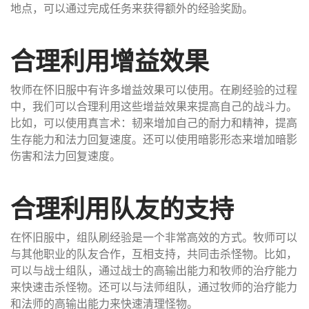
地点，可以通过完成任务来获得额外的经验奖励。
合理利用增益效果
牧师在怀旧服中有许多增益效果可以使用。在刷经验的过程
中，我们可以合理利用这些增益效果来提高自己的战斗力。
比如，可以使用真言术：韧来增加自己的耐力和精神，提高
生存能力和法力回复速度。还可以使用暗影形态来增加暗影
伤害和法力回复速度。
合理利用队友的支持
在怀旧服中，组队刷经验是一个非常高效的方式。牧师可以
与其他职业的队友合作，互相支持，共同击杀怪物。比如，
可以与战士组队，通过战士的高输出能力和牧师的治疗能力
来快速击杀怪物。还可以与法师组队，通过牧师的治疗能力
和法师的高输出能力来快速清理怪物。