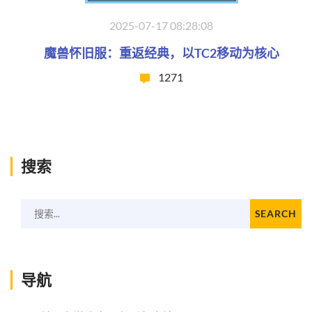
2025-07-17 08:28:08
魔兽怀旧服：重返经典，以TC2移动为核心
1271
搜索
搜索...
SEARCH
导航